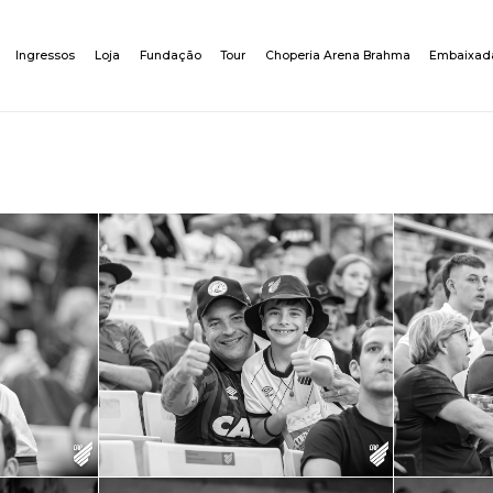
Ingressos
Loja
Fundação
Tour
Choperia Arena Brahma
Embaixad