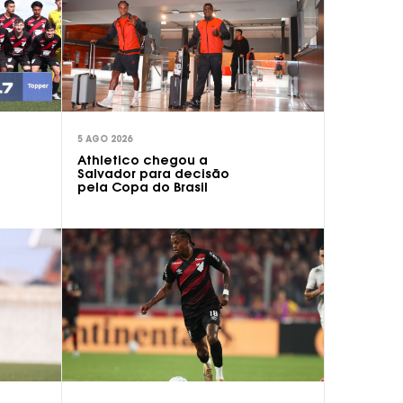
5 AGO 2026
Athletico chegou a
Salvador para decisão
pela Copa do Brasil