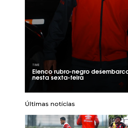
TIME
Elenco rubro-negro desembarc
nesta sexta-feira
Últimas notícias