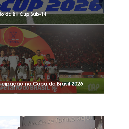
ulo da BH Cup Sub-14
ticipação na Copa do Brasil 2026