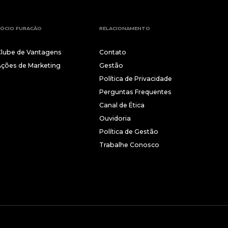
ÓCIO FURACÃO
RELACIONAMENTO
Clube de Vantagens
Contato
Ações de Marketing
Gestão
Política de Privacidade
Perguntas Frequentes
Canal de Ética
Ouvidoria
Política de Gestão
Trabalhe Conosco