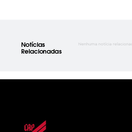
Nenhuma notícia relaciona
Notícias
Relacionadas