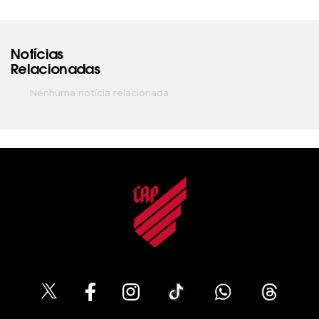
Notícias
Relacionadas
Nenhuma notícia relacionada