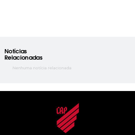
Notícias
Relacionadas
Nenhuma notícia relacionada