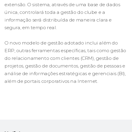
extensão. O sistema, através de uma base de dados
única, controlará toda a gestão do clube e a
informação será distribuída de maneira clara e
segura, em tempo real.
O novo modelo de gestão adotado inclui além do
ERP, outras ferramentas específicas, tais como gestão
do relacionamento com clientes (CRM), gestão de
projetos, gestão de documentos, gestão de pessoas e
análise de informações estratégicas e gerenciais (BI),
além de portais corporativos na Internet.