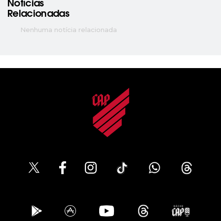
Notícias
Relacionadas
Nenhuma notícia relacionada