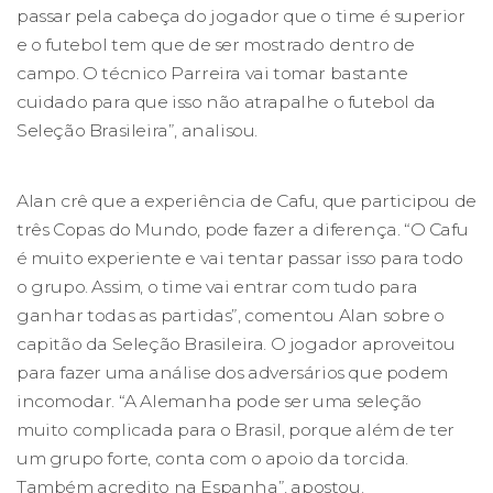
passar pela cabeça do jogador que o time é superior
e o futebol tem que de ser mostrado dentro de
campo. O técnico Parreira vai tomar bastante
cuidado para que isso não atrapalhe o futebol da
Seleção Brasileira”, analisou.
Alan crê que a experiência de Cafu, que participou de
três Copas do Mundo, pode fazer a diferença. “O Cafu
é muito experiente e vai tentar passar isso para todo
o grupo. Assim, o time vai entrar com tudo para
ganhar todas as partidas”, comentou Alan sobre o
capitão da Seleção Brasileira. O jogador aproveitou
para fazer uma análise dos adversários que podem
incomodar. “A Alemanha pode ser uma seleção
muito complicada para o Brasil, porque além de ter
um grupo forte, conta com o apoio da torcida.
Também acredito na Espanha”, apostou.