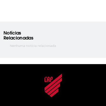
Notícias
Relacionadas
Nenhuma notícia relacionada