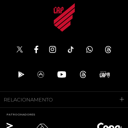
RELACIONAMENTO
PATROCINADORES