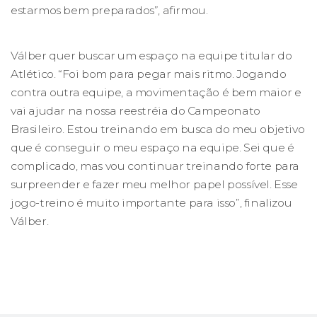
estarmos bem preparados”, afirmou.
Válber quer buscar um espaço na equipe titular do
Atlético. “Foi bom para pegar mais ritmo. Jogando
contra outra equipe, a movimentação é bem maior e
vai ajudar na nossa reestréia do Campeonato
Brasileiro. Estou treinando em busca do meu objetivo
que é conseguir o meu espaço na equipe. Sei que é
complicado, mas vou continuar treinando forte para
surpreender e fazer meu melhor papel possível. Esse
jogo-treino é muito importante para isso”, finalizou
Válber.