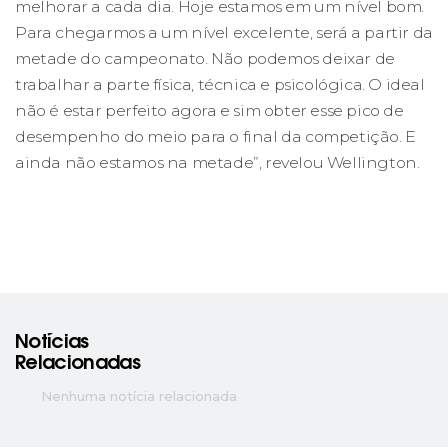
melhorar a cada dia. Hoje estamos em um nível bom.
Para chegarmos a um nível excelente, será a partir da
metade do campeonato. Não podemos deixar de
trabalhar a parte física, técnica e psicológica. O ideal
não é estar perfeito agora e sim obter esse pico de
desempenho do meio para o final da competição. E
ainda não estamos na metade”, revelou Wellington.
Notícias
Relacionadas
Nenhuma notícia relacionada