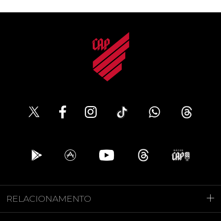
RELACIONAMENTO