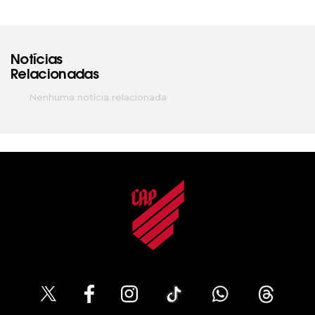
Notícias
Relacionadas
Nenhuma notícia relacionada