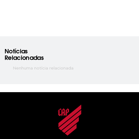
Notícias
Relacionadas
Nenhuma notícia relacionada