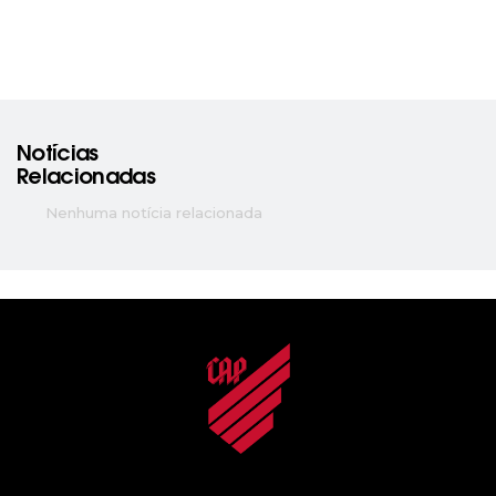
Notícias
Relacionadas
Nenhuma notícia relacionada