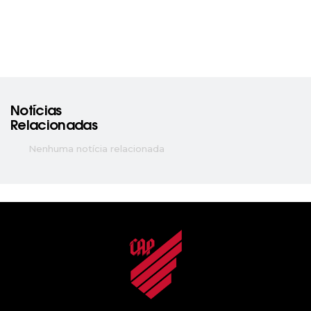
Notícias
Relacionadas
Nenhuma notícia relacionada