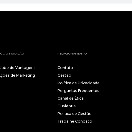
ÓCIO FURACÃO
RELACIONAMENTO
Clube de Vantagens
Contato
Ações de Marketing
Gestão
Política de Privacidade
Perguntas Frequentes
Canal de Ética
Ouvidoria
Política de Gestão
Trabalhe Conosco