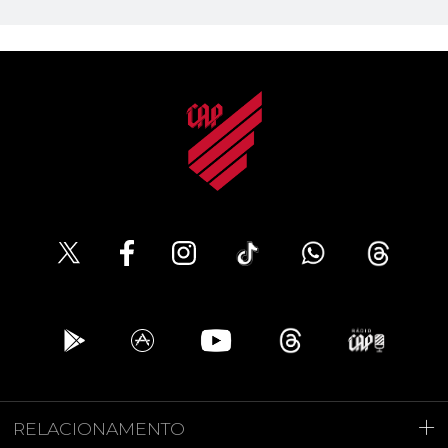
RELACIONAMENTO