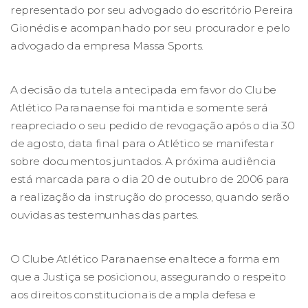
representado por seu advogado do escritório Pereira
Gionédis e acompanhado por seu procurador e pelo
advogado da empresa Massa Sports.
A decisão da tutela antecipada em favor do Clube
Atlético Paranaense foi mantida e somente será
reapreciado o seu pedido de revogação após o dia 30
de agosto, data final para o Atlético se manifestar
sobre documentos juntados. A próxima audiência
está marcada para o dia 20 de outubro de 2006 para
a realização da instrução do processo, quando serão
ouvidas as testemunhas das partes.
O Clube Atlético Paranaense enaltece a forma em
que a Justiça se posicionou, assegurando o respeito
aos direitos constitucionais de ampla defesa e