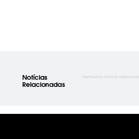
Nenhuma notícia relaciona
Notícias
Relacionadas