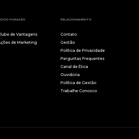
ÓCIO FURACÃO
RELACIONAMENTO
Clube de Vantagens
Contato
Ações de Marketing
Gestão
Política de Privacidade
Perguntas Frequentes
Canal de Ética
Ouvidoria
Política de Gestão
Trabalhe Conosco