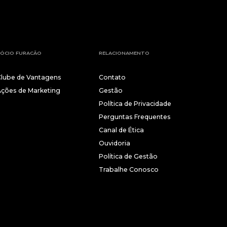
ÓCIO FURACÃO
RELACIONAMENTO
Clube de Vantagens
Contato
Ações de Marketing
Gestão
Política de Privacidade
Perguntas Frequentes
Canal de Ética
Ouvidoria
Política de Gestão
Trabalhe Conosco