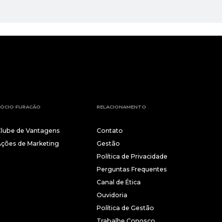
ÓCIO FURACÃO
RELACIONAMENTO
Clube de Vantagens
Contato
Ações de Marketing
Gestão
Política de Privacidade
Perguntas Frequentes
Canal de Ética
Ouvidoria
Política de Gestão
Trabalhe Conosco