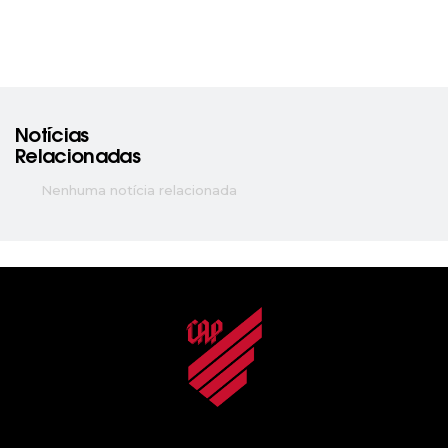
Notícias
Relacionadas
Nenhuma notícia relacionada