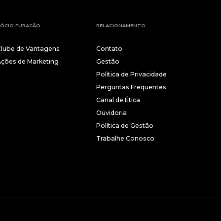
ÓCIO FURACÃO
RELACIONAMENTO
Clube de Vantagens
Contato
Ações de Marketing
Gestão
Política de Privacidade
Perguntas Frequentes
Canal de Ética
Ouvidoria
Política de Gestão
Trabalhe Conosco