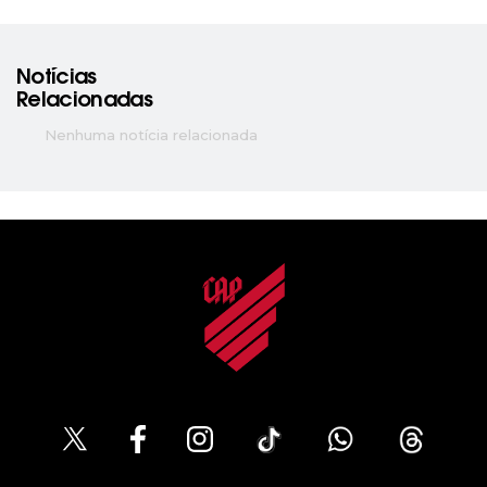
Notícias
Relacionadas
Nenhuma notícia relacionada