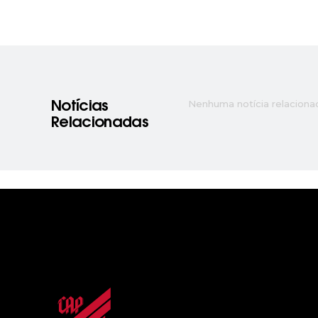
Nenhuma notícia relaciona
Notícias
Relacionadas