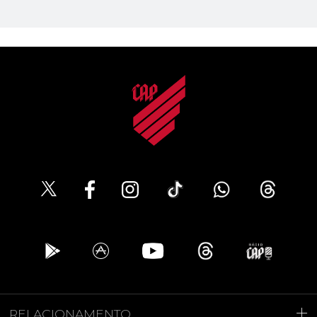
RELACIONAMENTO