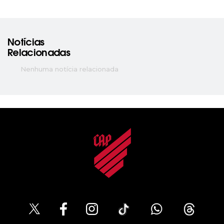
Notícias
Relacionadas
Nenhuma notícia relacionada