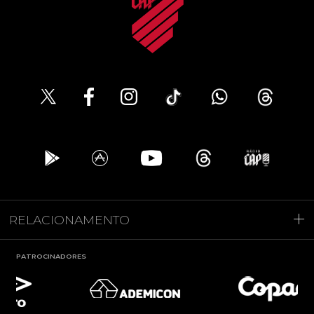
RELACIONAMENTO
PATROCINADORES