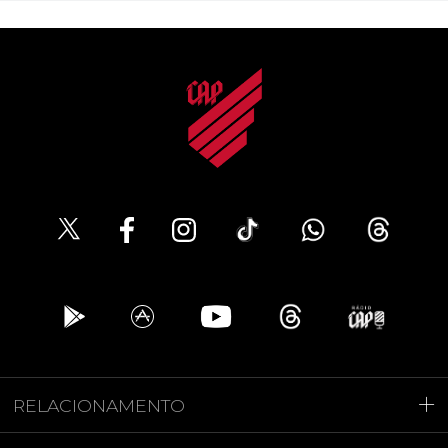
RELACIONAMENTO