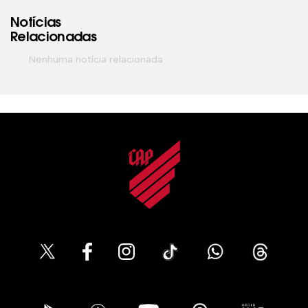
Notícias
Relacionadas
Nenhuma notícia relacionada