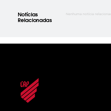
Nenhuma notícia relaciona
Notícias
Relacionadas