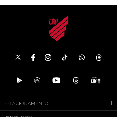
RELACIONAMENTO
PATROCINADORES