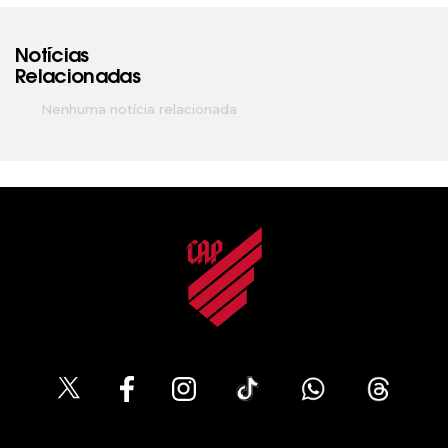
Notícias
Relacionadas
Nenhuma notícia relacionada