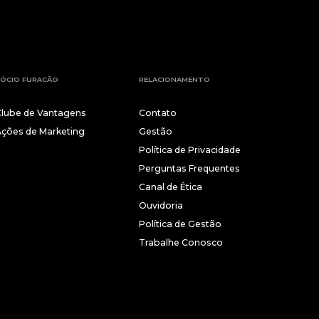
ÓCIO FURACÃO
RELACIONAMENTO
Clube de Vantagens
Contato
Ações de Marketing
Gestão
Política de Privacidade
Perguntas Frequentes
Canal de Ética
Ouvidoria
Política de Gestão
Trabalhe Conosco