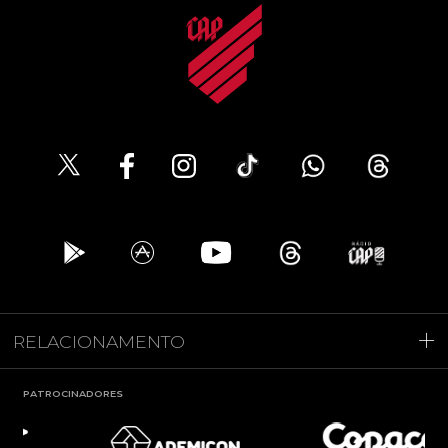
RELACIONAMENTO
PATROCINADORES