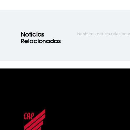
Nenhuma notícia relaciona
Notícias
Relacionadas