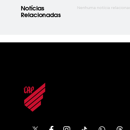
Nenhuma notícia relaciona
Notícias
Relacionadas