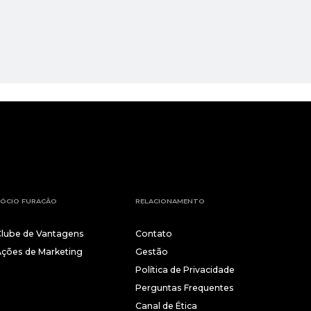
ÓCIO FURACÃO
RELACIONAMENTO
Clube de Vantagens
Contato
Ações de Marketing
Gestão
Política de Privacidade
Perguntas Frequentes
Canal de Ética