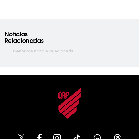
Notícias
Relacionadas
Nenhuma notícia relacionada