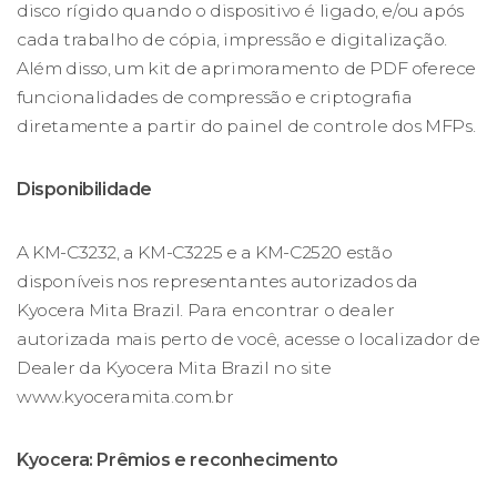
disco rígido quando o dispositivo é ligado, e/ou após
cada trabalho de cópia, impressão e digitalização.
Além disso, um kit de aprimoramento de PDF oferece
funcionalidades de compressão e criptografia
diretamente a partir do painel de controle dos MFPs.
Disponibilidade
A KM-C3232, a KM-C3225 e a KM-C2520 estão
disponíveis nos representantes autorizados da
Kyocera Mita Brazil. Para encontrar o dealer
autorizada mais perto de você, acesse o localizador de
Dealer da Kyocera Mita Brazil no site
www.kyoceramita.com.br
Kyocera: Prêmios e reconhecimento