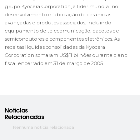
grupo Kyocera Corporation, a líder mundial no
desenvolvimento e fabricação de cerâmicas
avançadas e produtos associados, incluindo
equipamento de telecomunicação, pacotes de
semicondutores e componentes eletrônicos. As
receitas líquidas consolidadas da Kyocera
Corporation somaram US$11 bilhões durante o ano
fiscal encerrado em 31 de março de 2005.
Notícias
Relacionadas
Nenhuma notícia relacionada