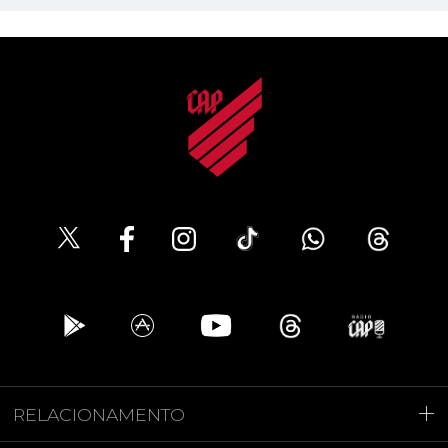
RELACIONAMENTO