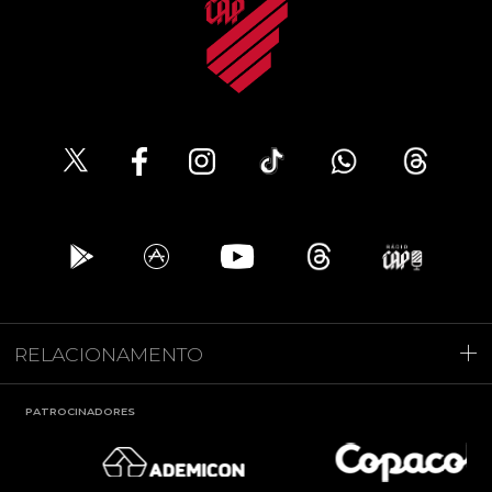
RELACIONAMENTO
PATROCINADORES