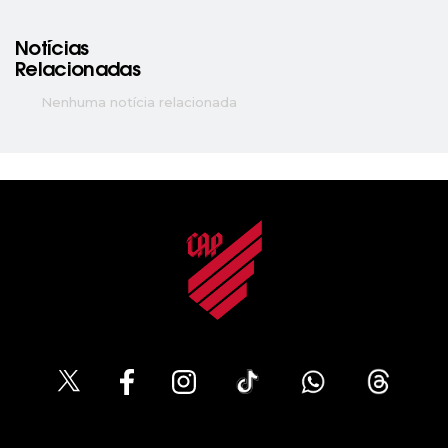
Notícias
Relacionadas
Nenhuma notícia relacionada