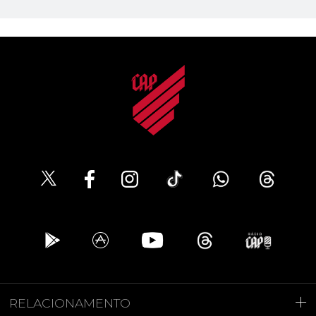
RELACIONAMENTO