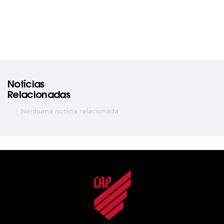
Notícias
Relacionadas
Nenhuma notícia relacionada