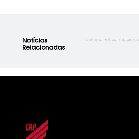
Nenhuma notícia relaciona
Notícias
Relacionadas