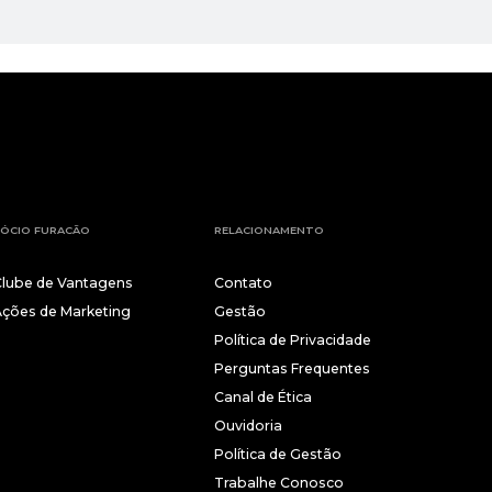
ÓCIO FURACÃO
RELACIONAMENTO
Clube de Vantagens
Contato
Ações de Marketing
Gestão
Política de Privacidade
Perguntas Frequentes
Canal de Ética
Ouvidoria
Política de Gestão
Trabalhe Conosco