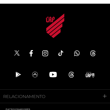
RELACIONAMENTO
PATROCINADORES