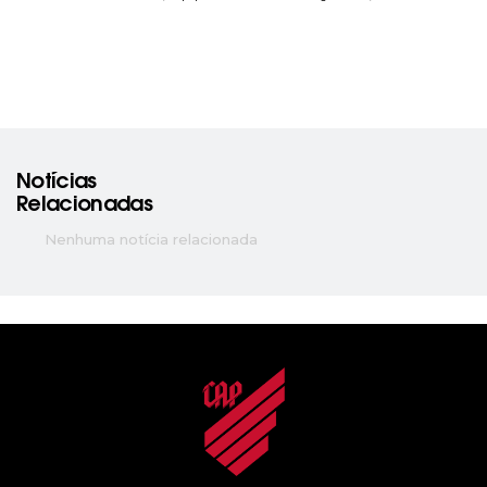
Notícias
Relacionadas
Nenhuma notícia relacionada