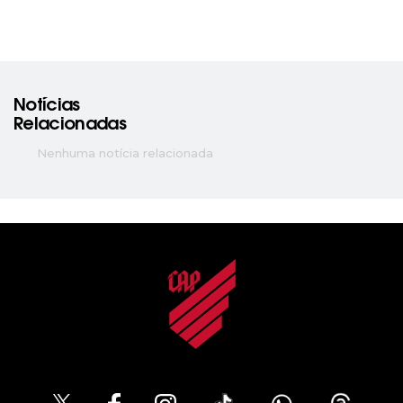
Notícias
Relacionadas
Nenhuma notícia relacionada