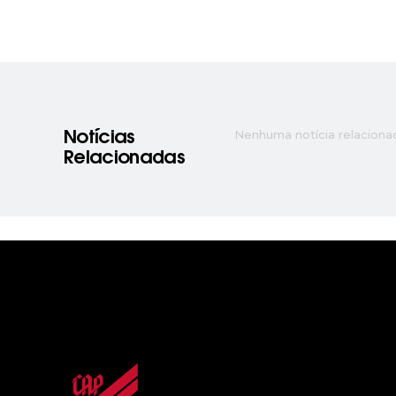
Nenhuma notícia relaciona
Notícias
Relacionadas