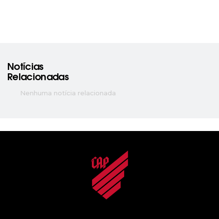
Notícias
Relacionadas
Nenhuma notícia relacionada